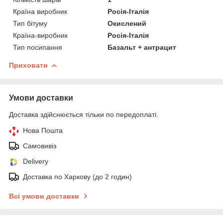
Країна виробник
Росія-Італія
Тип бітуму
Окислений
Країна-виробник
Росія-Італія
Тип посипання
Базальт + антрацит
Приховати
Умови доставки
Доставка здійснюється тільки по передоплаті.
Нова Пошта
Самовивіз
Delivery
Доставка по Харкову (до 2 годин)
Всі умови доставки