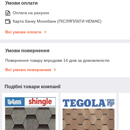
Умови оплати
Оплата на рахунок
Карта банку Монобанк (ПІСЛЯПЛАТИ НЕМАЄ)
Всі умови оплати
Умови повернення
Повернення товару впродовж 14 днів за домовленістю
Всі умови повернення
Подібні товари компанії