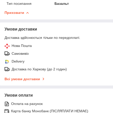
Тип посипання
Базальт
Приховати
Умови доставки
Доставка здійснюється тільки по передоплаті.
Нова Пошта
Самовивіз
Delivery
Доставка по Харкову (до 2 годин)
Всі умови доставки
Умови оплати
Оплата на рахунок
Карта банку Монобанк (ПІСЛЯПЛАТИ НЕМАЄ)