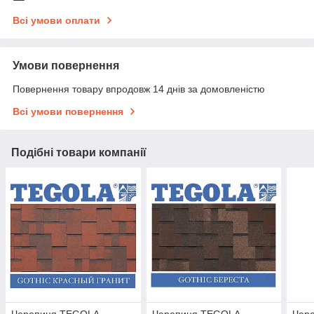
Всі умови оплати
Умови повернення
Повернення товару впродовж 14 днів за домовленістю
Всі умови повернення
Подібні товари компанії