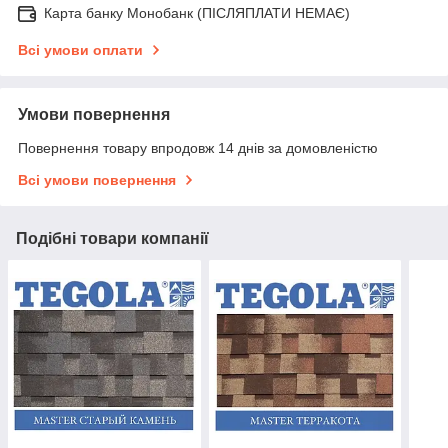
Карта банку Монобанк (ПІСЛЯПЛАТИ НЕМАЄ)
Всі умови оплати
Умови повернення
Повернення товару впродовж 14 днів за домовленістю
Всі умови повернення
Подібні товари компанії