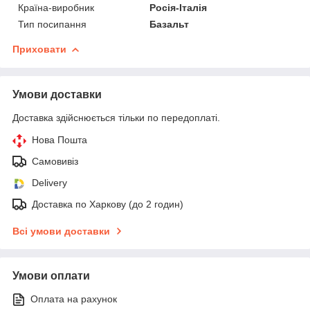
Країна-виробник
Росія-Італія
Тип посипання
Базальт
Приховати
Умови доставки
Доставка здійснюється тільки по передоплаті.
Нова Пошта
Самовивіз
Delivery
Доставка по Харкову (до 2 годин)
Всі умови доставки
Умови оплати
Оплата на рахунок