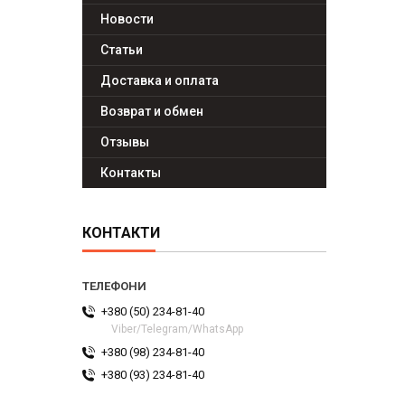
Новости
Статьи
Доставка и оплата
Возврат и обмен
Отзывы
Контакты
КОНТАКТИ
+380 (50) 234-81-40
Viber/Telegram/WhatsApp
+380 (98) 234-81-40
+380 (93) 234-81-40