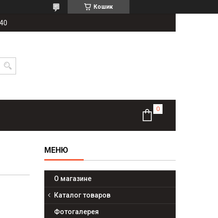
Кошик
-40
О магазине
Каталог товаров
Фотогалерея