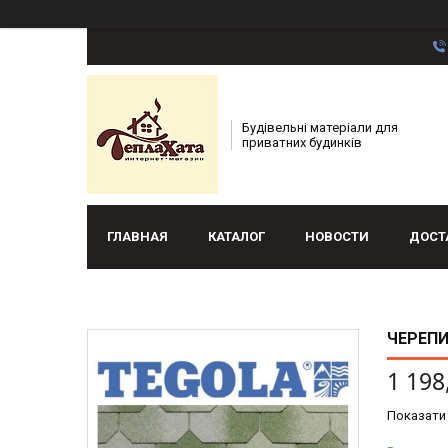
Будівельні матеріали для
приватних будинків
ГЛАВНАЯ
КАТАЛОГ
НОВОСТИ
ДОСТ
ЧЕРЕПИ
1 198
Показати 