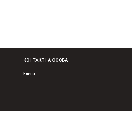
Елена