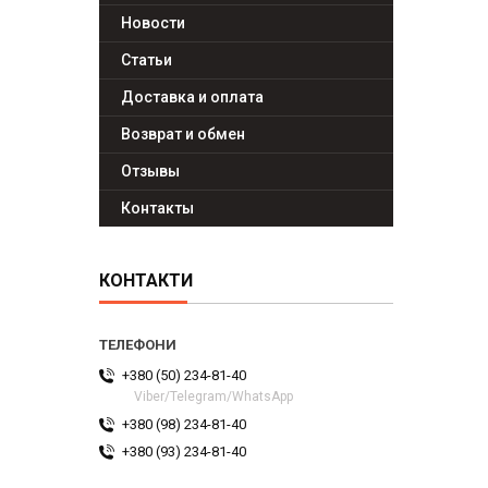
Новости
Статьи
Доставка и оплата
Возврат и обмен
Отзывы
Контакты
КОНТАКТИ
+380 (50) 234-81-40
Viber/Telegram/WhatsApp
+380 (98) 234-81-40
+380 (93) 234-81-40