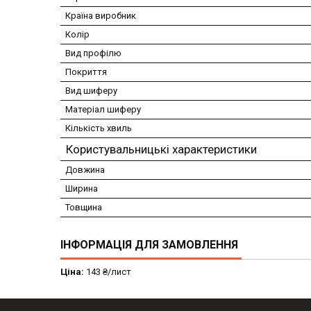
Країна виробник
Колір
Вид профілю
Покриття
Вид шиферу
Матеріал шиферу
Кількість хвиль
Користувальницькі характеристики
Довжина
Ширина
Товщина
ІНФОРМАЦІЯ ДЛЯ ЗАМОВЛЕННЯ
Ціна:
143 ₴/лист