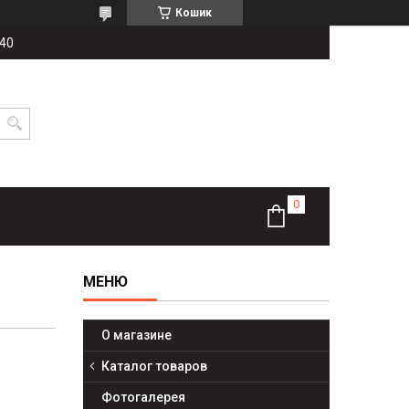
Кошик
-40
О магазине
Каталог товаров
Фотогалерея