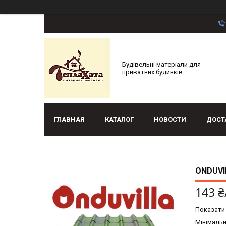
Будівельні матеріали для
приватних будинків
ГЛАВНАЯ
КАТАЛОГ
НОВОСТИ
ДОСТ
ONDUVI
143 ₴
Показати 
Мінімальн