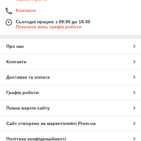
Контакти
Сьогодні працює з 09:00 до 18:00
Показати весь графік роботи
Про нас
Контакти
Доставка та оплата
Графік роботи
Повна версія сайту
Сайт створено на маркетплейсі
Prom.ua
Політика конфіденційності