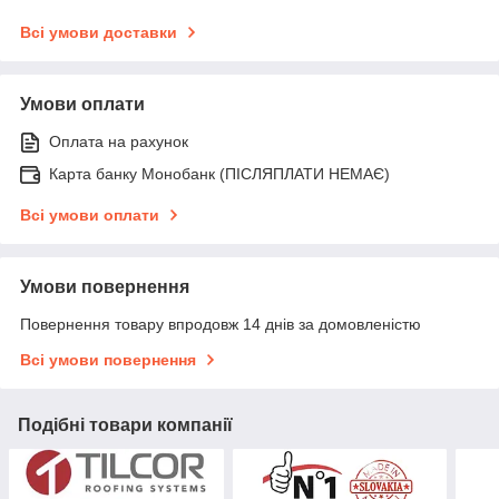
Всі умови доставки
Умови оплати
Оплата на рахунок
Карта банку Монобанк (ПІСЛЯПЛАТИ НЕМАЄ)
Всі умови оплати
Умови повернення
Повернення товару впродовж 14 днів за домовленістю
Всі умови повернення
Подібні товари компанії