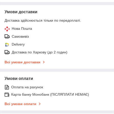
Умови доставки
Доставка здійснюється тільки по передоплаті.
Нова Пошта
Самовивіз
Delivery
Доставка по Харкову (до 2 годин)
Всі умови доставки
Умови оплати
Оплата на рахунок
Карта банку Монобанк (ПІСЛЯПЛАТИ НЕМАЄ)
Всі умови оплати