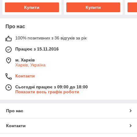
Купити
Купити
Про нас
100% позитивних з 36 відгуків за рік
Працює з 15.11.2016
м. Харків
Харків, Україна
Контакти
Сьогодні працює з 09:00 до 18:00
Показати весь графік роботи
Про нас
Контакти