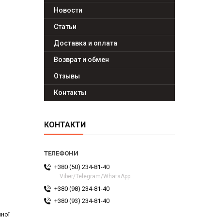
Новости
Статьи
Доставка и оплата
Возврат и обмен
Отзывы
Контакты
КОНТАКТИ
+380 (50) 234-81-40
Viber/Telegram/WhatsApp
+380 (98) 234-81-40
+380 (93) 234-81-40
чної