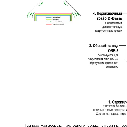
Температура всередині холодного горища не повинна пере