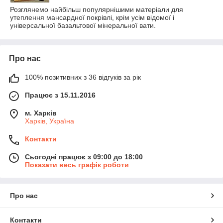
Розглянемо найбільш популярнішими матеріали для
утеплення мансардної покрівлі, крім усім відомої і
універсальної базальтової мінеральної вати.
Про нас
100% позитивних з 36 відгуків за рік
Працює з 15.11.2016
м. Харків
Харків, Україна
Контакти
Сьогодні працює з 09:00 до 18:00
Показати весь графік роботи
Про нас
Контакти