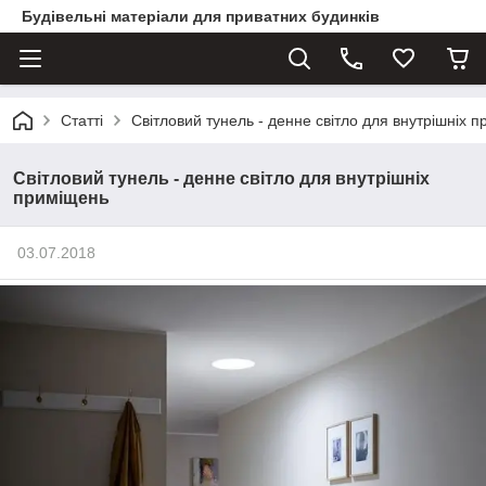
Будівельні матеріали для приватних будинків
Статті
Світловий тунель - денне світло для внутрішніх 
Світловий тунель - денне світло для внутрішніх
приміщень
03.07.2018