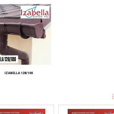
IZABELLA 128/100