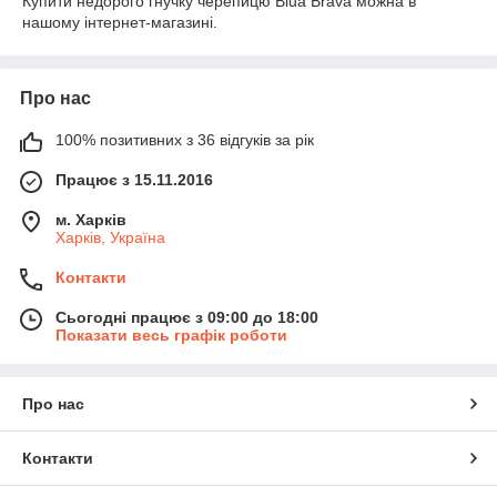
Купити недорого гнучку черепицю Blua Brava можна в
нашому інтернет-магазині.
Про нас
100% позитивних з 36 відгуків за рік
Працює з 15.11.2016
м. Харків
Харків, Україна
Контакти
Сьогодні працює з 09:00 до 18:00
Показати весь графік роботи
Про нас
Контакти