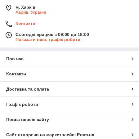
м. Харків
Харків, Україна
Контакти
Сьогодні працює з 09:00 до 18:00
Показати весь графік роботи
Про нас
Контакти
Доставка та оплата
Графік роботи
Повна версія сайту
Сайт створено на маркетплейсі
Prom.ua