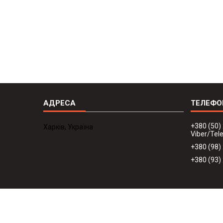
+380 (50)
Харків, Україна
Viber/Te
+380 (98)
+380 (93)