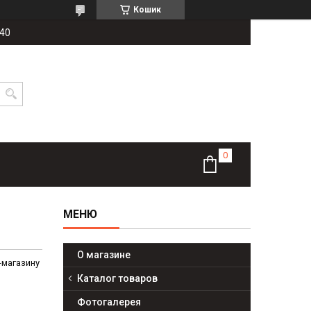
Кошик
-40
О магазине
т-магазину
Каталог товаров
Фотогалерея