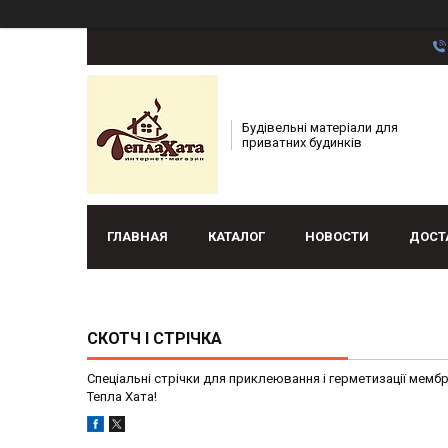
Будівельні матеріали для
приватних будинків
ГЛАВНАЯ
КАТАЛОГ
НОВОСТИ
ДОСТ
СКОТЧ І СТРІЧКА
Спеціальні стрічки для приклеювання і герметизації мембра
Тепла Хата!