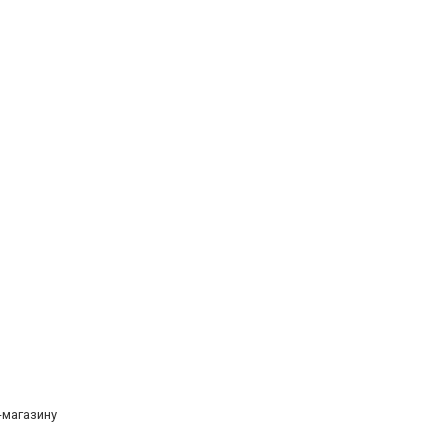
т-магазину