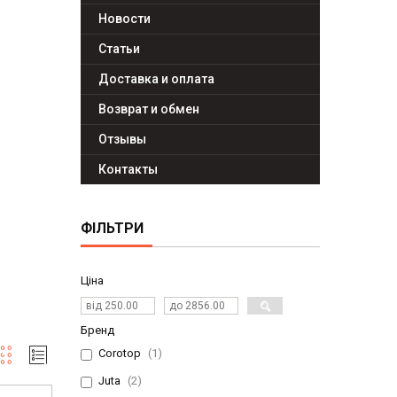
Новости
Статьи
Доставка и оплата
Возврат и обмен
Отзывы
Контакты
ФІЛЬТРИ
Ціна
Бренд
Corotop
1
Juta
2