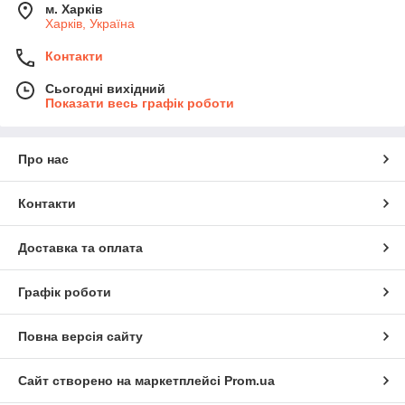
м. Харків
Харків, Україна
Контакти
Сьогодні вихідний
Показати весь графік роботи
Про нас
Контакти
Доставка та оплата
Графік роботи
Повна версія сайту
Сайт створено на маркетплейсі
Prom.ua