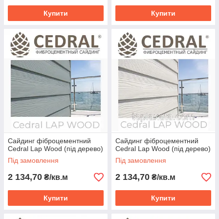
Купити
Купити
Сайдинг фіброцементний
Сайдинг фіброцементний
Cedral Lap Wood (під дерево)
Cedral Lap Wood (під дерево)
Під замовлення
Під замовлення
2 134,70
2 134,70
₴/кв.м
₴/кв.м
Купити
Купити