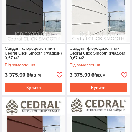
Сайдинг фіброцементний
Сайдинг фіброцементний
Cedral Click Smooth (гладкий)
Cedral Click Smooth (гладкий)
0,67 м2
0,67 м2
Під замовлення
Під замовлення
3 375,90
3 375,90
₴/кв.м
₴/кв.м
Купити
Купити