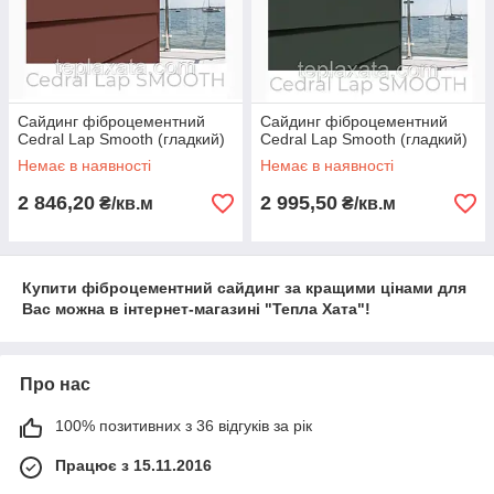
Сайдинг фіброцементний
Сайдинг фіброцементний
Cedral Lap Smooth (гладкий)
Cedral Lap Smooth (гладкий)
Немає в наявності
Немає в наявності
2 846,20
2 995,50
₴/кв.м
₴/кв.м
Купити фіброцементний сайдинг за кращими цінами для
Вас можна в інтернет-магазині "Тепла Хата"!
Про нас
100% позитивних з 36 відгуків за рік
Працює з 15.11.2016