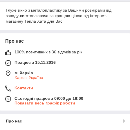
Глухе вікно з металопластику за Вашими розмірами від
заводу-виготовлювача за кращою ціною від інтернет-
магазину Тепла Хата для Вас!
Про нас
100% позитивних з 36 відгуків за рік
Працює з 15.11.2016
м. Харків
Харків, Україна
Контакти
Сьогодні працює з 09:00 до 18:00
Показати весь графік роботи
Про нас