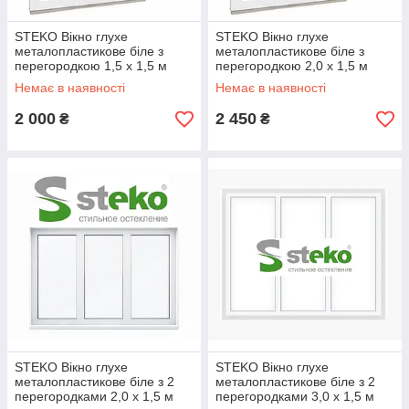
STEKO Вікно глухе
STEKO Вікно глухе
металопластикове біле з
металопластикове біле з
перегородкою 1,5 х 1,5 м
перегородкою 2,0 х 1,5 м
Немає в наявності
Немає в наявності
2 000
2 450
₴
₴
STEKO Вікно глухе
STEKO Вікно глухе
металопластикове біле з 2
металопластикове біле з 2
перегородками 2,0 х 1,5 м
перегородками 3,0 х 1,5 м