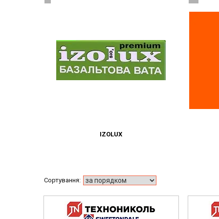
IZOLUX