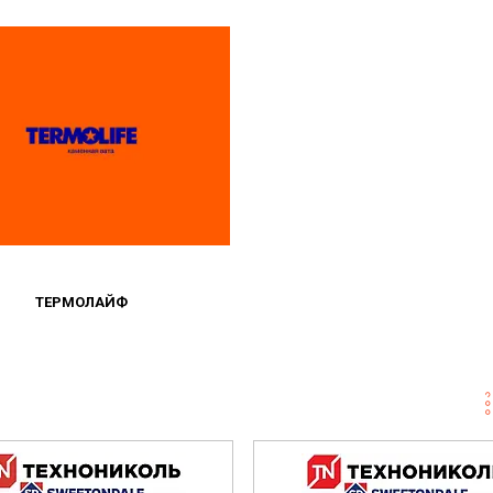
ТЕРМОЛАЙФ