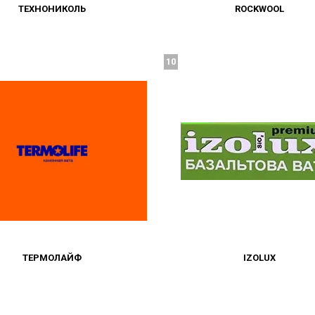
ТЕХНОНИКОЛЬ
ROCKWOOL
10
ТЕРМОЛАЙФ
IZOLUX